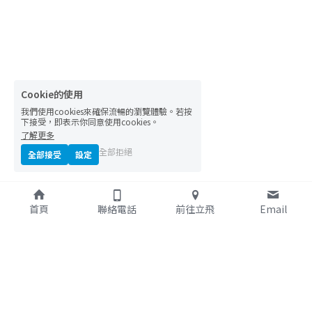
Cookie的使用
我們使用cookies來確保流暢的瀏覽體驗。若按
下接受，即表示你同意使用cookies。
了解更多
全部拒絕
全部接受
設定
首頁
聯絡電話
前往立飛
Email