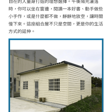
自在的人量身打造的理想選擇。午後陽光灑落
時，你可以坐在窗邊，閱讀一本好書、動手做些
小手作，或是什麼都不做，靜靜地放空，讓時間
慢下來。這座組合屋不只是空間，更是你的生活
方式的延伸。