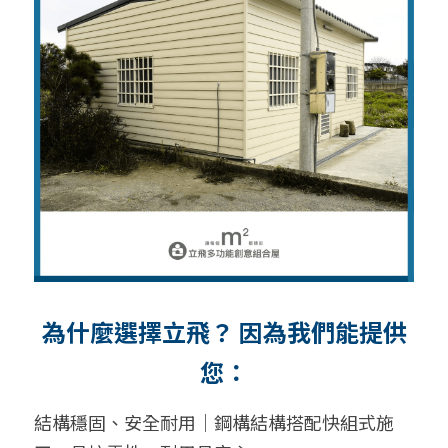
為什麼選擇立飛？ 因為我們能提供
您：
結構穩固、安全耐用｜鋼構結構搭配快組式施