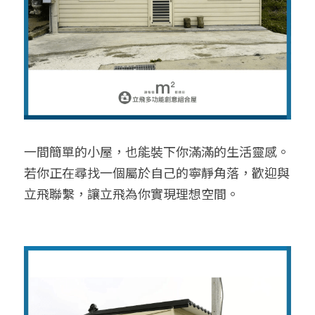
一間簡單的小屋，也能裝下你滿滿的生活靈感。
若你正在尋找一個屬於自己的寧靜角落，歡迎與
立飛聯繫，讓立飛為你實現理想空間。