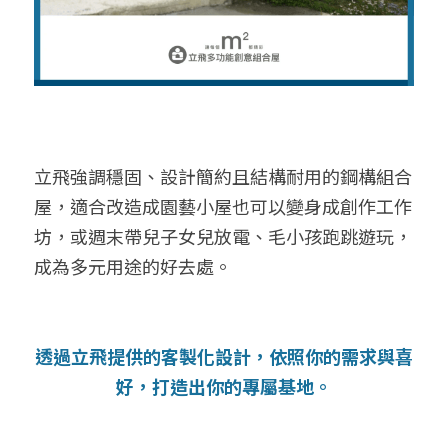
立飛強調穩固、設計簡約且結構耐用的鋼構組合
屋，適合改造成園藝小屋也可以變身成創作工作
坊，或週末帶兒子女兒放電、毛小孩跑跳遊玩，
成為多元用途的好去處。
透過立飛提供的客製化設計，依照你的需求與喜
好，打造出你的專屬基地。