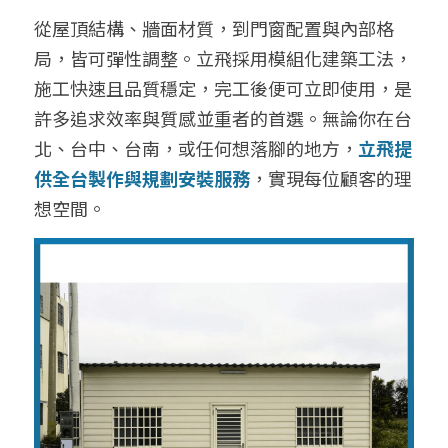
從屋頂結構、牆面材質，到門窗配置與內部格
局，皆可彈性調整。立飛採用模組化建築工法，
施工快速且品質穩定，完工後便可立即使用，是
許多追求效率與質感並重者的首選。無論你在台
北、台中、台南，或任何想落腳的地方，
立飛提
供全台製作與規劃安裝服務
，實現每位顧客的理
想空間。