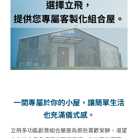
一間專屬於你的小屋，讓簡單生活
也充滿儀式感。
立飛多功能創意組合屋是為那些喜歡安靜、渴望