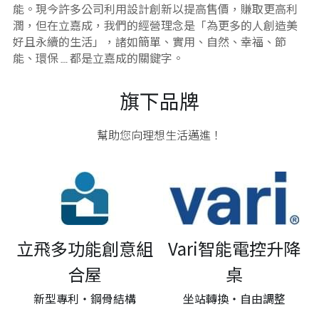
能。現今許多公司利用設計創新以提高售價，賺取更高利
潤，但在立嘉成，我們的經營理念是「為更多的人創造美
好且永續的生活」，諸如簡單、實用、自然、幸福、節
能、環保﹍都是立嘉成的關鍵字。
旗下品牌
幫助您向理想生活邁進！
立飛多功能創意組
Vari智能電控升降
合屋
桌
新型專利‧鋼骨結構
坐站轉換‧自由調整