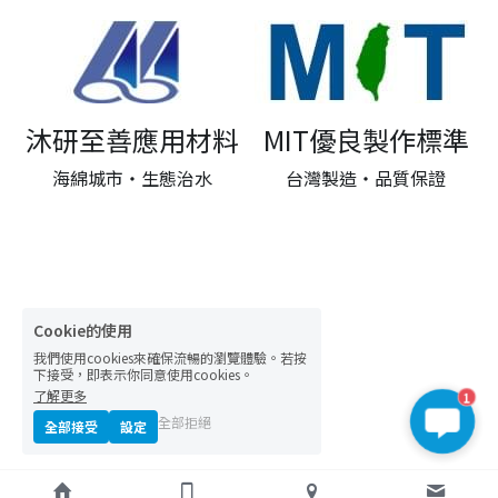
沐研至善應用材料
MIT優良製作標準
海綿城市‧生態治水
台灣製造‧品質保證
Cookie的使用
我們使用cookies來確保流暢的瀏覽體驗。若按
下接受，即表示你同意使用cookies。
了解更多
1
全部拒絕
全部接受
設定