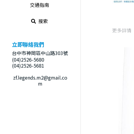
交通指南
搜索
更多詳情
立即聯絡我們
台中市神岡區中山路303號
(04)2526-5680
(04)2526-5681
zf.legends.m2@gmail.co
m