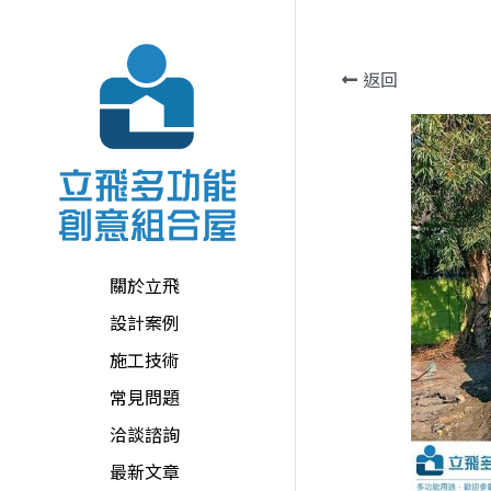
返回
關於立飛
設計案例
施工技術
常見問題
洽談諮詢
最新文章