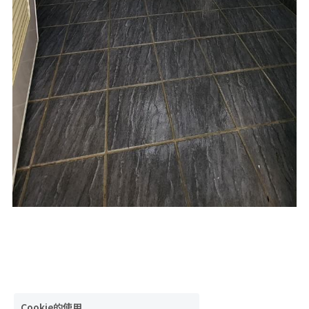
Cookie的使用