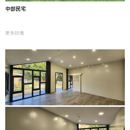
中部民宅
更多詳情