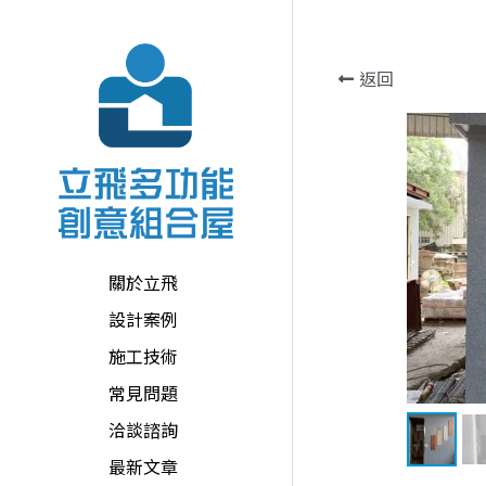
返回
關於立飛
設計案例
施工技術
常見問題
洽談諮詢
最新文章