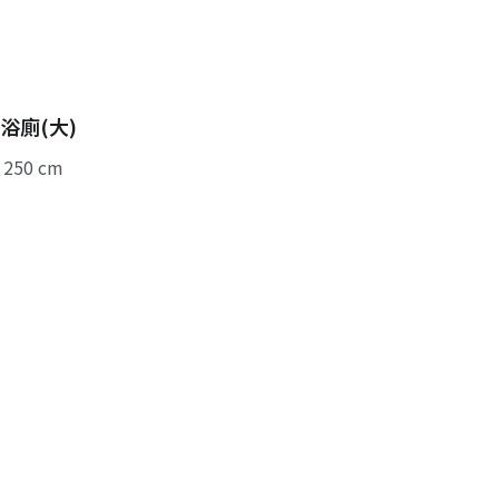
浴廁(大)
 250 cm