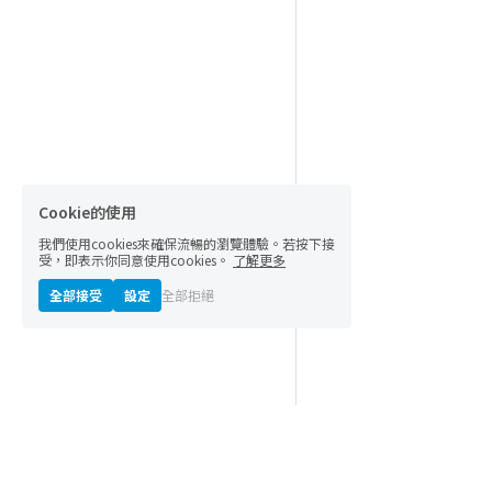
Cookie的使用
我們使用cookies來確保流暢的瀏覽體驗。若按下接
受，即表示你同意使用cookies。
了解更多
全部接受
設定
全部拒絕