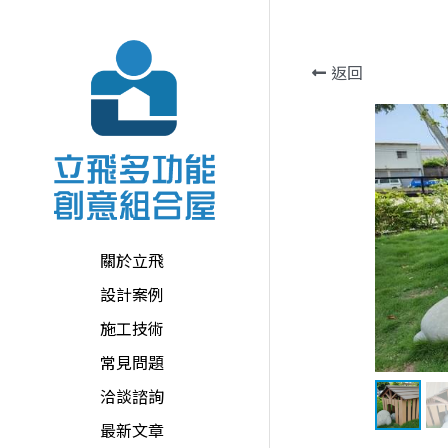
返回
關於立飛
設計案例
施工技術
常見問題
洽談諮詢
最新文章