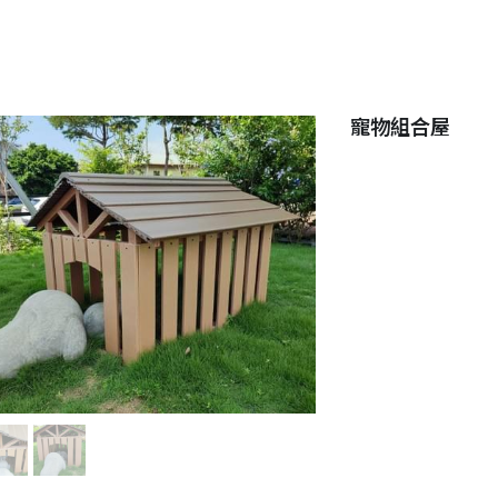
寵物組合屋