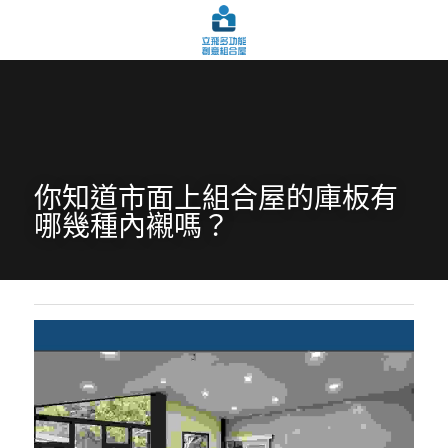
你知道市面上組合屋的庫板有
哪幾種內襯嗎？