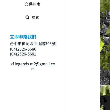
交通指南
搜索
立即聯絡我們
台中市神岡區中山路303號
(04)2526-5680
(04)2526-5681
zf.legends.m2@gmail.co
m