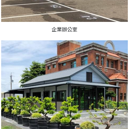
企業辦公室