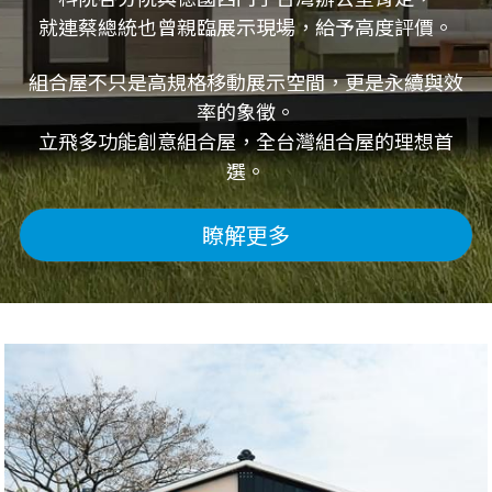
就連蔡總統也曾親臨展示現場，給予高度評價。
組合屋不只是高規格移動展示空間，更是永續與效
率的象徵。
立飛多功能創意組合屋，全台灣組合屋的理想首
選。
瞭解更多