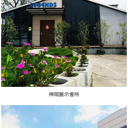
神岡展示會所