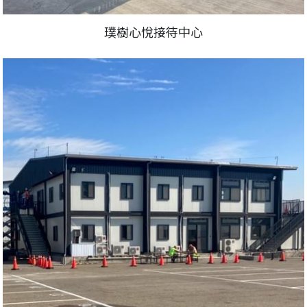
璞樹心悅接待中心