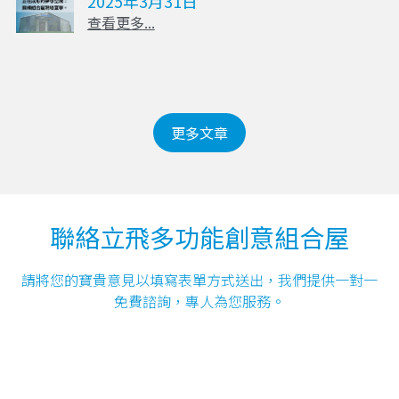
2025年3月31日
查看更多...
更多文章
聯絡立飛多功能創意組合屋
請將您的寶貴意見以填寫表單方式送出，我們提供一對一
免費諮詢，專人為您服務。