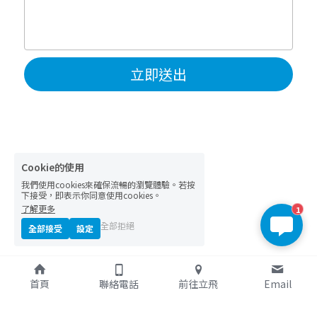
立即送出
Cookie的使用
我們使用cookies來確保流暢的瀏覽體驗。若按
下接受，即表示你同意使用cookies。
了解更多
1
全部拒絕
全部接受
設定
首頁
聯絡電話
前往立飛
Email