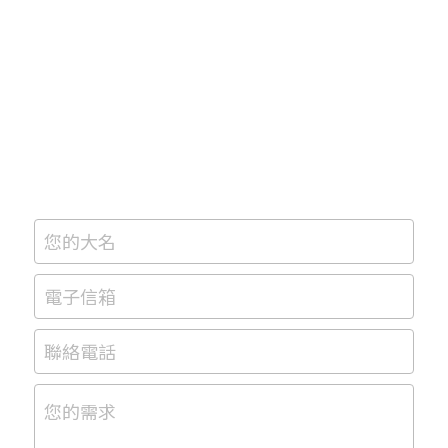
您的大名
電子信箱
聯絡電話
您的需求