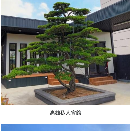
高雄私人會館