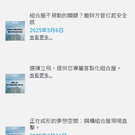
組合屋不晃動的關鍵？鍍鋅方管扛起安全
感
2025年5月6日
查看更多...
選擇立飛，提供您專屬客製化組合屋。
查看更多...
正在成形的夢想空間：鋼構組合屋現場直
擊。