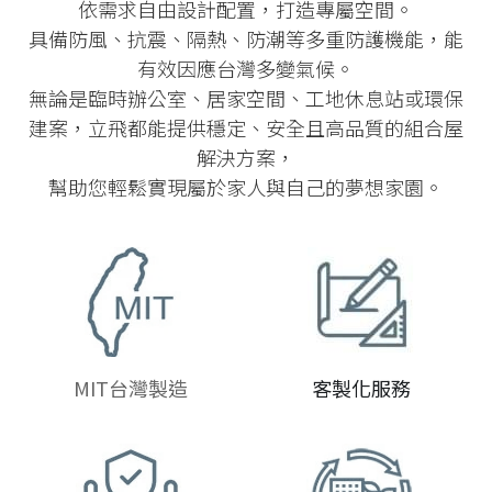
依需求自由設計配置，打造專屬空間。
具備防風、抗震、隔熱、防潮等多重防護機能，能
有效因應台灣多變氣候。
無論是臨時辦公室、居家空間、工地休息站或環保
建案，立飛都能提供穩定、安全且高品質的組合屋
解決方案，
幫助您輕鬆實現屬於家人與自己的夢想家園。
MIT台灣製造
客製化服務