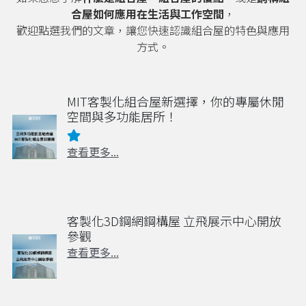
合屋如何應用在生活與工作空間
，
歡迎點選我們的文章，讓您快速認識組合屋的特色與應用
方式。
MIT客製化組合屋新選擇，你的專屬休閒
空間與多功能居所！
查看更多...
客製化3D鋼網鋼構屋 立飛展示中心開放
參觀
查看更多...