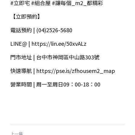
#立即宅
#組合屋
#讓每個_m2_都精彩
【立即預約】
電話預約 | (04)2526-5680
LINE@ | 
https://lin.ee/50xvALz
門市地址 | 台中市神岡區中山路303號
快速導航 | 
https://pse.is/zfhousem2_map
營業時間 | 周一至周日09：00-18：00
上一篇