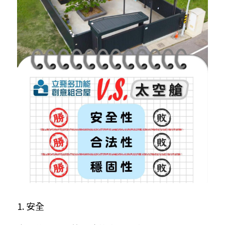
1. 安全