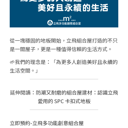
從一塊穩固的地板開始，立飛組合屋打造的不只
是一間屋子，更是一種值得信賴的生活方式。
🌱我們的理念是：「為更多人創造美好且永續的
生活空間。」
延伸閱讀：
防潮又耐磨的組合屋建材：認識立飛
愛用的 SPC 卡扣式地板
立即預約-立飛多功能創意組合屋