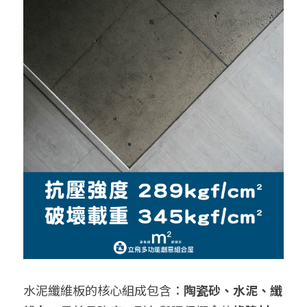
水泥纖維板的核心組成包含：
陶瓷砂、水泥、纖