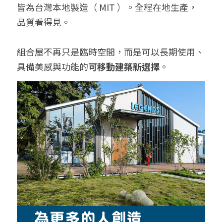
皆為台灣本地製造（ MIT ）。全程在地生產，
品質看得見。
組合屋不再只是臨時空間，而是可以長期使用、
具備美感與功能的
可移動建築新選擇
。