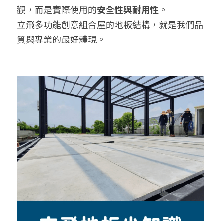
觀，而是實際使用的
安全性與耐用性
。
立飛多功能創意組合屋的地板結構，就是我們品
質與專業的最好體現。