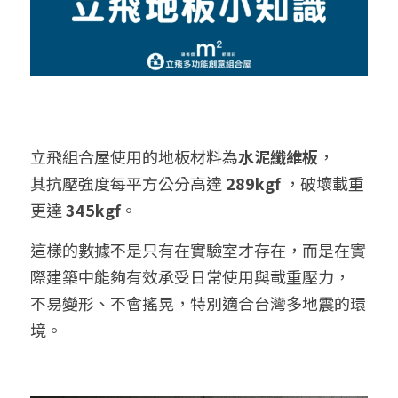
立飛組合屋使用的地板材料為
水泥纖維板
，
其抗壓強度每平方公分高達 
289kgf 
，破壞載重
更達 
345kgf
。
這樣的數據不是只有在實驗室才存在，而是在實
際建築中能夠有效承受日常使用與載重壓力，
不易變形、不會搖晃，特別適合台灣多地震的環
境。