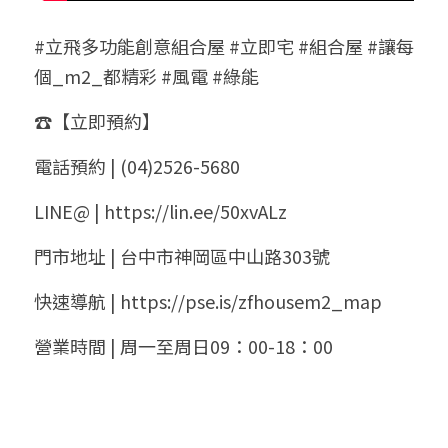
#立飛多功能創意組合屋 #立即宅 #組合屋 #讓每
個_m2_都精彩 #風電 #綠能 
☎️【立即預約】
電話預約 | (04)2526-5680
LINE@ | https://lin.ee/50xvALz
門市地址 | 台中市神岡區中山路303號
快速導航 | https://pse.is/zfhousem2_map
營業時間 | 周一至周日09：00-18：00