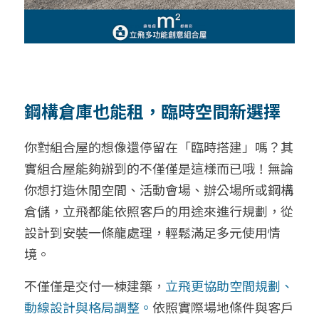
鋼構倉庫也能租，臨時空間新選擇
你對組合屋的想像還停留在「臨時搭建」嗎？其
實組合屋能夠辦到的不僅僅是這樣而已哦！無論
你想打造休閒空間、活動會場、辦公場所或鋼構
倉儲，立飛都能依照客戶的用途來進行規劃，從
設計到安裝一條龍處理，輕鬆滿足多元使用情
境。
不僅僅是交付一棟建築，
立飛更協助空間規劃、
動線設計與格局調整。
依照實際場地條件與客戶