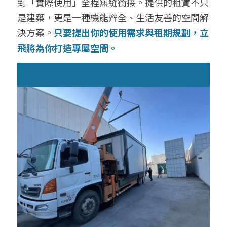
到「實際使用」全程無縫銜接。提供的租賃不只
是建築，更是一種機能齊全、生活友善的空間解
決方案。
只要提出你的使用需求與租期規劃，立
飛將為你打造專屬空間。