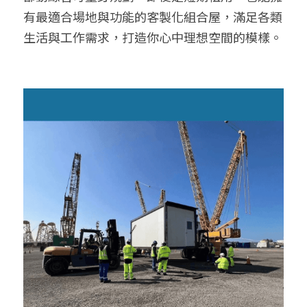
有最適合場地與功能的客製化組合屋，滿足各類
生活與工作需求，打造你心中理想空間的模樣。