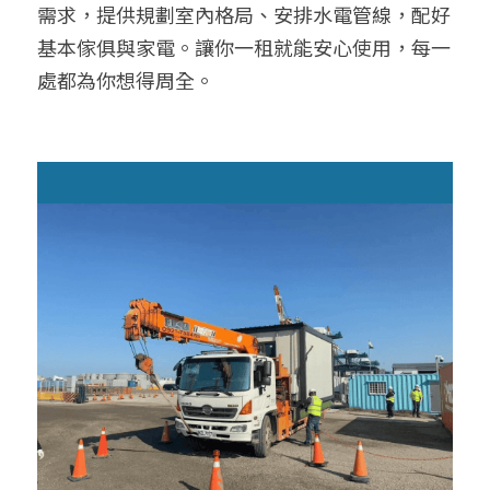
需求，提供規劃室內格局、安排水電管線，配好
基本傢俱與家電。讓你一租就能安心使用，每一
處都為你想得周全。