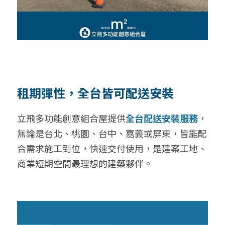
租期彈性，全台皆可配送安裝
立飛多功能創意組合屋提供
全台配送安裝服務
，
無論是台北、桃園、台中、嘉義或屏東，皆能配
合需求施工到位，快速交付使用，是建案工地、
商業短期空間最理想的建築夥伴。