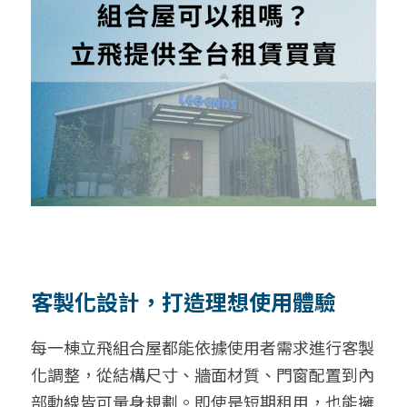
客製化設計，打造理想使用體驗
每一棟立飛組合屋都能依據使用者需求進行客製
化調整，從結構尺寸、牆面材質、門窗配置到內
部動線皆可量身規劃。即使是短期租用，也能擁