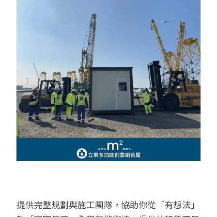
提供完整規劃與施工團隊，協助你從「有想法」