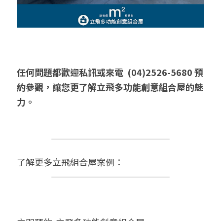
任何問題都歡迎私訊或來電 
 (04)2526-5680 
預
約參觀，讓您更了解立飛多功能創意組合屋的魅
力。
了解更多立飛組合屋案例：